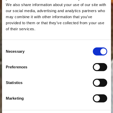
We also share information about your use of our site with
our social media, advertising and analytics partners who
may combine it with other information that you’ve
provided to them or that they’ve collected from your use
of their services.
Consent
Necessary
Selection
Preferences
Statistics
Marketing