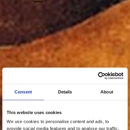
Consent
Details
About
This website uses cookies
We use cookies to personalise content and ads, to
provide social media features and to analyse our traffic.