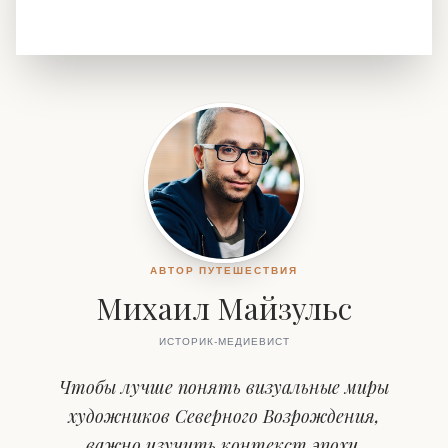
АВТОР ПУТЕШЕСТВИЯ
Михаил Майзульс
ИСТОРИК-МЕДИЕВИСТ
Чтобы лучше понять визуальные миры
художников Северного Возрождения,
важно изучить контекст эпохи,