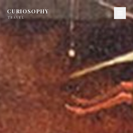
CURIOSOPHY
TRAVEL