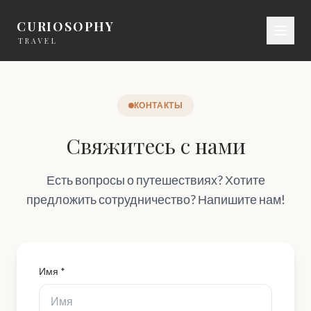
CURIOSOPHY
TRAVEL
КОНТАКТЫ
Свяжитесь с нами
Есть вопросы о путешествиях? Хотите
предложить сотрудничество? Напишите нам!
Имя *