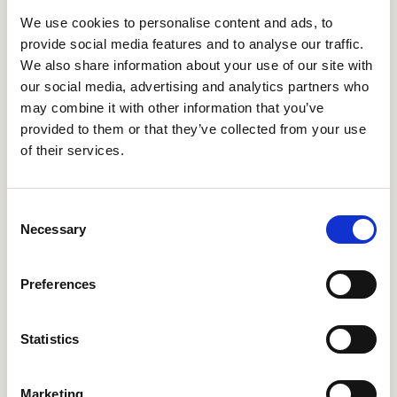
Сообщение *
We use cookies to personalise content and ads, to
provide social media features and to analyse our traffic.
We also share information about your use of our site with
our social media, advertising and analytics partners who
may combine it with other information that you’ve
provided to them or that they’ve collected from your use
of their services.
Consent
Necessary
Selection
Preferences
Отправить сообщение
Statistics
Marketing