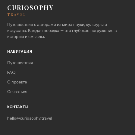
CURIOSOPHY
TRAVEL
Путешествия с авторами из мира науки, культуры и
искусства. Каждая поездка — это глубокое погружение в
историю и смыслы.
НАВИГАЦИЯ
Путешествия
FAQ
О проекте
Связаться
КОНТАКТЫ
hello@curiosophy.travel